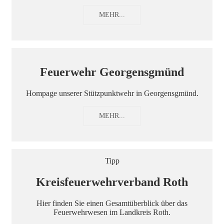
MEHR...
Feuerwehr Georgensgmünd
Hompage unserer Stützpunktwehr in Georgensgmünd.
MEHR...
Tipp
Kreisfeuerwehrverband Roth
Hier finden Sie einen Gesamtüberblick über das
Feuerwehrwesen im Landkreis Roth.