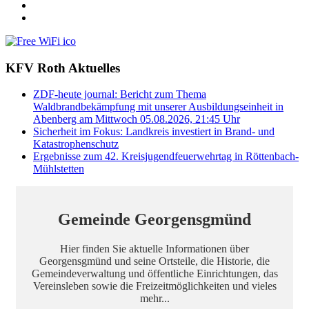
KFV Roth Aktuelles
ZDF-heute journal: Bericht zum Thema
Waldbrandbekämpfung mit unserer Ausbildungseinheit in
Abenberg am Mittwoch 05.08.2026, 21:45 Uhr
Sicherheit im Fokus: Landkreis investiert in Brand- und
Katastrophenschutz
Ergebnisse zum 42. Kreisjugendfeuerwehrtag in Röttenbach-
Mühlstetten
Gemeinde Georgensgmünd
Hier finden Sie aktuelle Informationen über
Georgensgmünd und seine Ortsteile, die Historie, die
Gemeindeverwaltung und öffentliche Einrichtungen, das
Vereinsleben sowie die Freizeitmöglichkeiten und vieles
mehr...