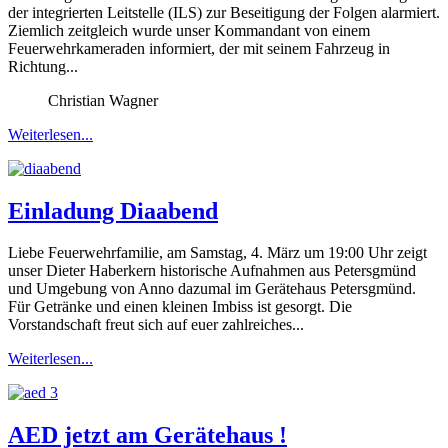
der integrierten Leitstelle (ILS) zur Beseitigung der Folgen alarmiert.
Ziemlich zeitgleich wurde unser Kommandant von einem
Feuerwehrkameraden informiert, der mit seinem Fahrzeug in
Richtung...
Christian Wagner
Weiterlesen...
Einladung Diaabend
Liebe Feuerwehrfamilie, am Samstag, 4. März um 19:00 Uhr zeigt
unser Dieter Haberkern historische Aufnahmen aus Petersgmünd
und Umgebung von Anno dazumal im Gerätehaus Petersgmünd.
Für Getränke und einen kleinen Imbiss ist gesorgt. Die
Vorstandschaft freut sich auf euer zahlreiches...
Weiterlesen...
AED jetzt am Gerätehaus !