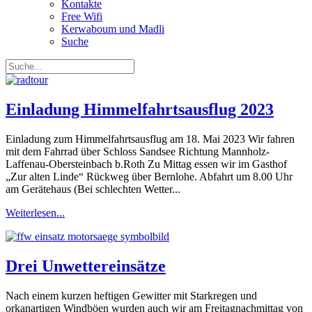
Kontakte
Free Wifi
Kerwaboum und Madli
Suche
Einladung Himmelfahrtsausflug 2023
Einladung zum Himmelfahrtsausflug am 18. Mai 2023 Wir fahren
mit dem Fahrrad über Schloss Sandsee Richtung Mannholz-
Laffenau-Obersteinbach b.Roth Zu Mittag essen wir im Gasthof
„Zur alten Linde“ Rückweg über Bernlohe. Abfahrt um 8.00 Uhr
am Gerätehaus (Bei schlechten Wetter...
Weiterlesen...
Drei Unwettereinsätze
Nach einem kurzen heftigen Gewitter mit Starkregen und
orkanartigen Windböen wurden auch wir am Freitagnachmittag von