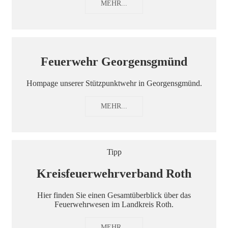
MEHR...
Feuerwehr Georgensgmünd
Hompage unserer Stützpunktwehr in Georgensgmünd.
MEHR...
Tipp
Kreisfeuerwehrverband Roth
Hier finden Sie einen Gesamtüberblick über das
Feuerwehrwesen im Landkreis Roth.
MEHR...