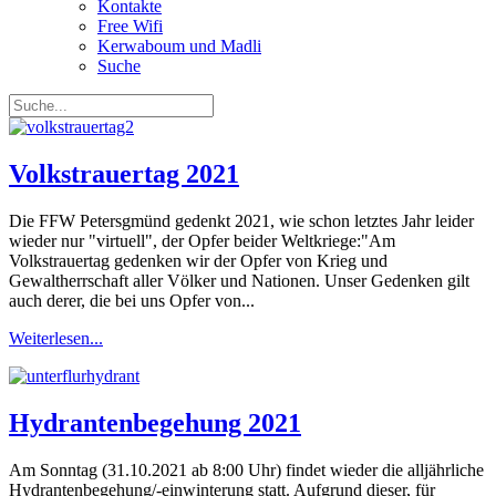
Kontakte
Free Wifi
Kerwaboum und Madli
Suche
Volkstrauertag 2021
Die FFW Petersgmünd gedenkt 2021, wie schon letztes Jahr leider
wieder nur "virtuell", der Opfer beider Weltkriege:"Am
Volkstrauertag gedenken wir der Opfer von Krieg und
Gewaltherrschaft aller Völker und Nationen. Unser Gedenken gilt
auch derer, die bei uns Opfer von...
Weiterlesen...
Hydrantenbegehung 2021
Am Sonntag (31.10.2021 ab 8:00 Uhr) findet wieder die alljährliche
Hydrantenbegehung/-einwinterung statt. Aufgrund dieser, für