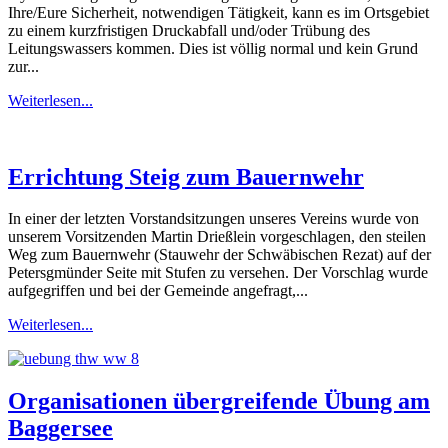
Ihre/Eure Sicherheit, notwendigen Tätigkeit, kann es im Ortsgebiet
zu einem kurzfristigen Druckabfall und/oder Trübung des
Leitungswassers kommen. Dies ist völlig normal und kein Grund
zur...
Weiterlesen...
Errichtung Steig zum Bauernwehr
In einer der letzten Vorstandsitzungen unseres Vereins wurde von
unserem Vorsitzenden Martin Drießlein vorgeschlagen, den steilen
Weg zum Bauernwehr (Stauwehr der Schwäbischen Rezat) auf der
Petersgmünder Seite mit Stufen zu versehen. Der Vorschlag wurde
aufgegriffen und bei der Gemeinde angefragt,...
Weiterlesen...
Organisationen übergreifende Übung am
Baggersee