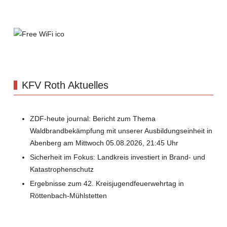
KFV Roth Aktuelles
ZDF-heute journal: Bericht zum Thema
Waldbrandbekämpfung mit unserer Ausbildungseinheit in
Abenberg am Mittwoch 05.08.2026, 21:45 Uhr
Sicherheit im Fokus: Landkreis investiert in Brand- und
Katastrophenschutz
Ergebnisse zum 42. Kreisjugendfeuerwehrtag in
Röttenbach-Mühlstetten