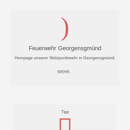
Feuerwehr Georgensgmünd
Hompage unserer Stützpunktwehr in Georgensgmünd.
MEHR...
Tipp