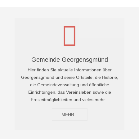
Gemeinde Georgensgmünd
Hier finden Sie aktuelle Informationen über
Georgensgmünd und seine Ortsteile, die Historie,
die Gemeindeverwaltung und öffentliche
Einrichtungen, das Vereinsleben sowie die
Freizeitmöglichkeiten und vieles mehr...
MEHR...