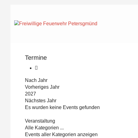
Termine
Nach Jahr
Vorheriges Jahr
2027
Nächstes Jahr
Es wurden keine Events gefunden
Limite der Paginierungsliste
Veranstaltung
Alle Kategorien ...
Events aller Kategorien anzeigen