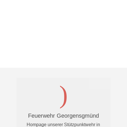
Feuerwehr Georgensgmünd
Hompage unserer Stützpunktwehr in