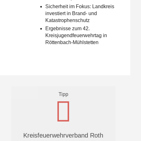
Sicherheit im Fokus: Landkreis
investiert in Brand- und
Katastrophenschutz
Ergebnisse zum 42.
Kreisjugendfeuerwehrtag in
Röttenbach-Mühlstetten
Tipp
Kreisfeuerwehrverband Roth