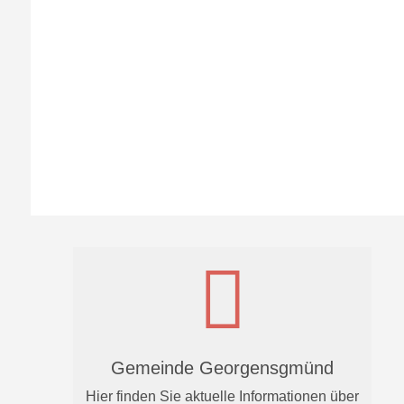
Gemeinde Georgensgmünd
Hier finden Sie aktuelle Informationen über