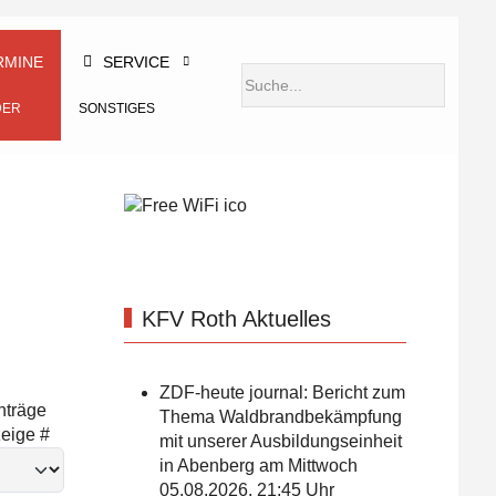
RMINE
SERVICE
DER
SONSTIGES
KFV Roth Aktuelles
ZDF-heute journal: Bericht zum
inträge
Thema Waldbrandbekämpfung
eige #
mit unserer Ausbildungseinheit
in Abenberg am Mittwoch
05.08.2026, 21:45 Uhr