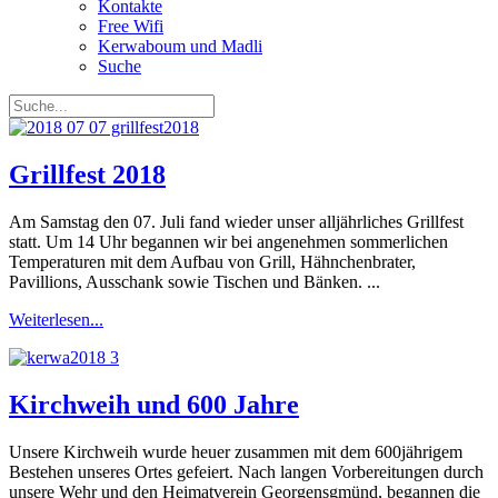
Kontakte
Free Wifi
Kerwaboum und Madli
Suche
Grillfest 2018
Am Samstag den 07. Juli fand wieder unser alljährliches Grillfest
statt. Um 14 Uhr begannen wir bei angenehmen sommerlichen
Temperaturen mit dem Aufbau von Grill, Hähnchenbrater,
Pavillions, Ausschank sowie Tischen und Bänken. ...
Weiterlesen...
Kirchweih und 600 Jahre
Unsere Kirchweih wurde heuer zusammen mit dem 600jährigem
Bestehen unseres Ortes gefeiert. Nach langen Vorbereitungen durch
unsere Wehr und den Heimatverein Georgensgmünd, begannen die