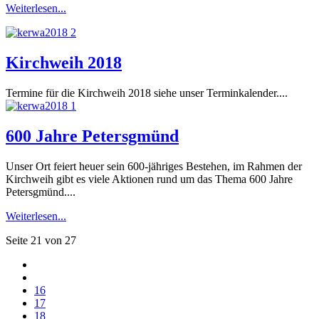
Weiterlesen...
Kirchweih 2018
Termine für die Kirchweih 2018 siehe unser Terminkalender....
600 Jahre Petersgmünd
Unser Ort feiert heuer sein 600-jähriges Bestehen, im Rahmen der
Kirchweih gibt es viele Aktionen rund um das Thema 600 Jahre
Petersgmünd....
Weiterlesen...
Seite 21 von 27
16
17
18