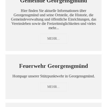
Gemeinde Georgensgmünd
Hier finden Sie aktuelle Informationen über
Georgensgmünd und seine Ortsteile, die Historie, die
Gemeindeverwaltung und öffentliche Einrichtungen, das
Vereinsleben sowie die Freizeitmöglichkeiten und vieles
mehr...
MEHR...
Feuerwehr Georgensgmünd
Hompage unserer Stützpunktwehr in Georgensgmünd.
MEHR...