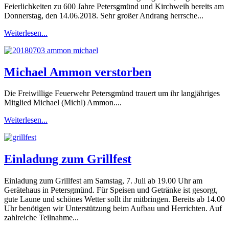
Feierlichkeiten zu 600 Jahre Petersgmünd und Kirchweih bereits am
Donnerstag, den 14.06.2018. Sehr großer Andrang herrsche...
Weiterlesen...
Michael Ammon verstorben
Die Freiwillige Feuerwehr Petersgmünd trauert um ihr langjähriges
Mitglied Michael (Michl) Ammon....
Weiterlesen...
Einladung zum Grillfest
Einladung zum Grillfest am Samstag, 7. Juli ab 19.00 Uhr am
Gerätehaus in Petersgmünd. Für Speisen und Getränke ist gesorgt,
gute Laune und schönes Wetter sollt ihr mitbringen. Bereits ab 14.00
Uhr benötigen wir Unterstützung beim Aufbau und Herrichten. Auf
zahlreiche Teilnahme...