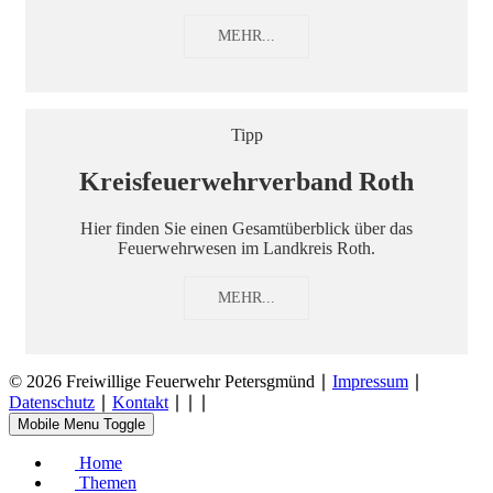
MEHR...
Tipp
Kreisfeuerwehrverband Roth
Hier finden Sie einen Gesamtüberblick über das
Feuerwehrwesen im Landkreis Roth.
MEHR...
© 2026 Freiwillige Feuerwehr Petersgmünd ∣
Impressum
∣
Datenschutz
∣
Kontakt
∣
∣
∣
Mobile Menu Toggle
Home
Themen