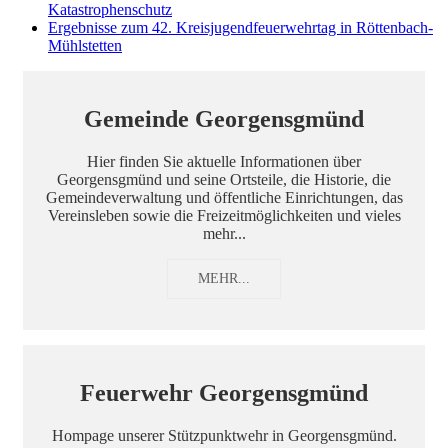
Katastrophenschutz
Ergebnisse zum 42. Kreisjugendfeuerwehrtag in Röttenbach-
Mühlstetten
Gemeinde Georgensgmünd
Hier finden Sie aktuelle Informationen über
Georgensgmünd und seine Ortsteile, die Historie, die
Gemeindeverwaltung und öffentliche Einrichtungen, das
Vereinsleben sowie die Freizeitmöglichkeiten und vieles
mehr...
MEHR...
Feuerwehr Georgensgmünd
Hompage unserer Stützpunktwehr in Georgensgmünd.