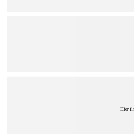
Hier f