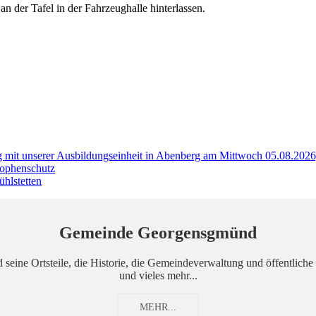
 der Tafel in der Fahrzeughalle hinterlassen.
mit unserer Ausbildungseinheit in Abenberg am Mittwoch 05.08.2026
trophenschutz
hlstetten
Gemeinde Georgensgmünd
seine Ortsteile, die Historie, die Gemeindeverwaltung und öffentliche 
und vieles mehr...
MEHR...