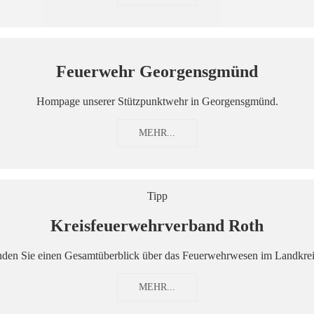
Feuerwehr Georgensgmünd
Hompage unserer Stützpunktwehr in Georgensgmünd.
MEHR...
Tipp
Kreisfeuerwehrverband Roth
inden Sie einen Gesamtüberblick über das Feuerwehrwesen im Landkrei
MEHR...