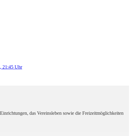
, 21:45 Uhr
Einrichtungen, das Vereinsleben sowie die Freizeitmöglichkeiten