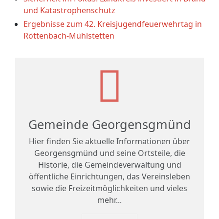
und Katastrophenschutz
Ergebnisse zum 42. Kreisjugendfeuerwehrtag in
Röttenbach-Mühlstetten
Gemeinde Georgensgmünd
Hier finden Sie aktuelle Informationen über
Georgensgmünd und seine Ortsteile, die
Historie, die Gemeindeverwaltung und
öffentliche Einrichtungen, das Vereinsleben
sowie die Freizeitmöglichkeiten und vieles
mehr...