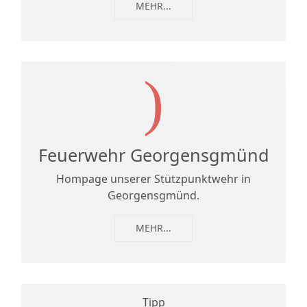
MEHR...
Feuerwehr Georgensgmünd
Hompage unserer Stützpunktwehr in
Georgensgmünd.
MEHR...
Tipp