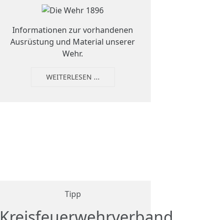
Informationen zur vorhandenen
Ausrüstung und Material unserer
Wehr.
WEITERLESEN ...
Tipp
Kreisfeuerwehrverband