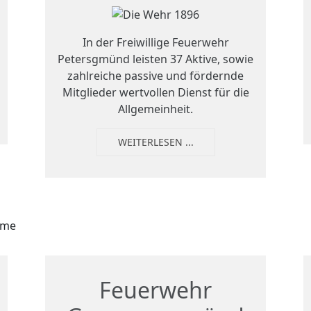
In der Freiwillige Feuerwehr
Petersgmünd leisten 37 Aktive, sowie
zahlreiche passive und fördernde
Mitglieder wertvollen Dienst für die
Allgemeinheit.
WEITERLESEN ...
Feuerwehr