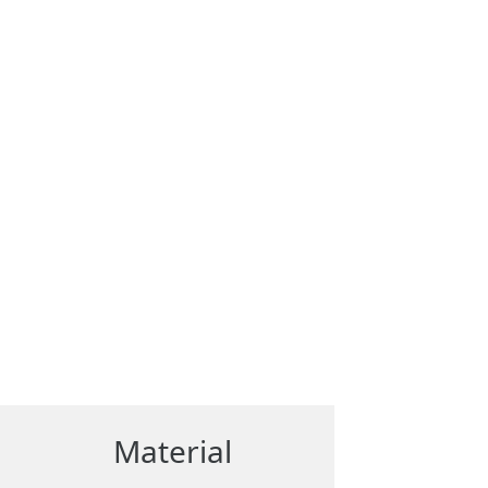
Material