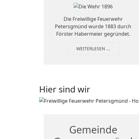
Die Freiwillige Feuerwehr
Petersgmünd wurde 1883 durch
Förster Habermeier gegründet.
WEITERLESEN ...
Hier sind wir
Gemeinde