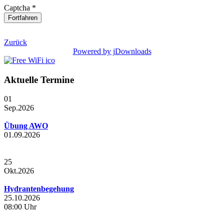
Captcha
*
Fortfahren
Zurück
Powered by jDownloads
Aktuelle Termine
01
Sep.
2026
Übung AWO
01.09.2026
25
Okt.
2026
Hydrantenbegehung
25.10.2026
08:00 Uhr