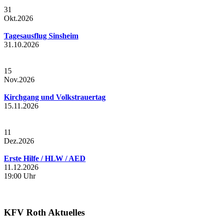
31
Okt.
2026
Tagesausflug Sinsheim
31.10.2026
15
Nov.
2026
Kirchgang und Volkstrauertag
15.11.2026
11
Dez.
2026
Erste Hilfe / HLW / AED
11.12.2026
19:00 Uhr
KFV Roth Aktuelles