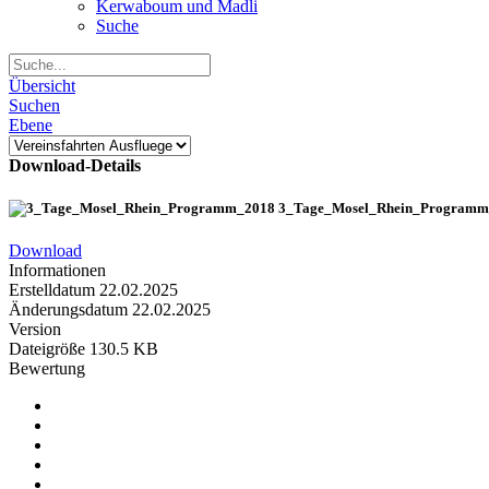
Kerwaboum und Madli
Suche
Übersicht
Suchen
Ebene
Download-Details
3_Tage_Mosel_Rhein_Programm
Download
Informationen
Erstelldatum
22.02.2025
Änderungsdatum
22.02.2025
Version
Dateigröße
130.5 KB
Bewertung