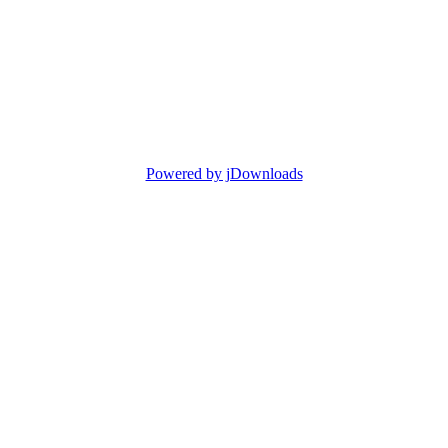
Powered by jDownloads