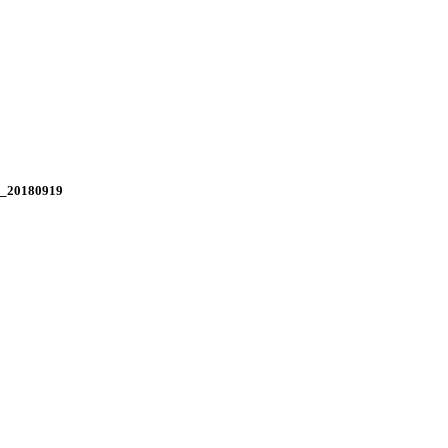
_20180919